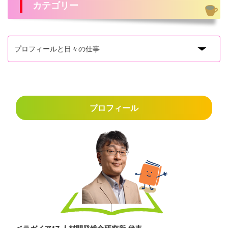
カテゴリー
プロフィール