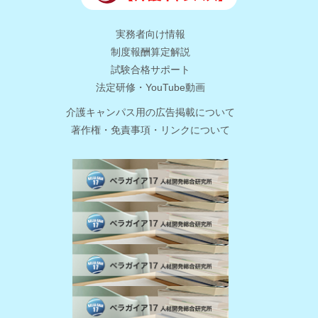
実務者向け情報
制度報酬算定解説
試験合格サポート
法定研修・YouTube動画
介護キャンパス用の広告掲載について
著作権・免責事項・リンクについて