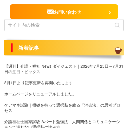
›
お問い合わせ
新着記事
【週刊】介護・福祉 News ダイジェスト｜2026年7月25日～7月31
日の注目トピックス
8月1日より記事更新を再開いたします
ホームページをリニューアルしました。
ケアマネ試験｜根拠を持って選択肢を絞る「消去法」の思考プロ
セス
介護福祉士国家試験 Aパート勉強法｜人間関係とコミュニケーシ
ョンで迷わない選択肢の読み方