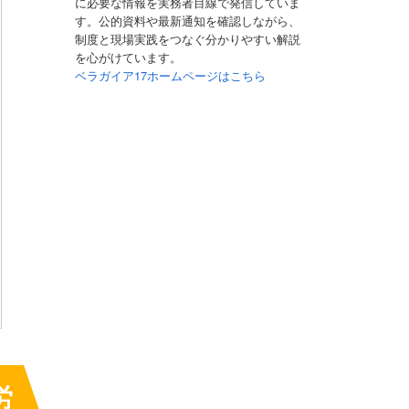
に必要な情報を実務者目線で発信していま
す。公的資料や最新通知を確認しながら、
制度と現場実践をつなぐ分かりやすい解説
を心がけています。
ベラガイア17ホームページはこちら
労