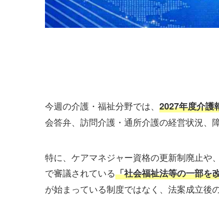
今週の介護・福祉分野では、
2027年度介
会答弁、訪問介護・通所介護の経営状況、
特に、ケアマネジャー資格の更新制廃止や
で審議されている
「社会福祉法等の一部を
が始まっている制度ではなく、法案成立後の