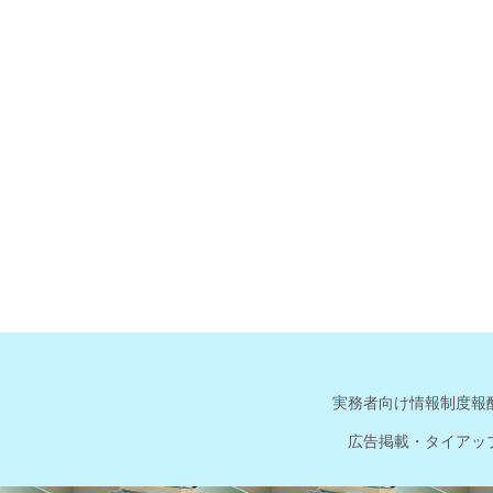
実務者向け情報
制度報
広告掲載・タイアッ