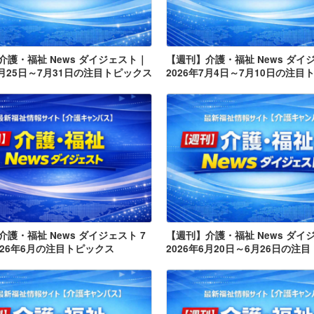
介護・福祉 News ダイジェスト｜
【週刊】介護・福祉 News ダイ
7月25日～7月31日の注目トピックス
2026年7月4日～7月10日の注目
護・福祉 News ダイジェスト 7
【週刊】介護・福祉 News ダイ
026年6月の注目トピックス
2026年6月20日～6月26日の注