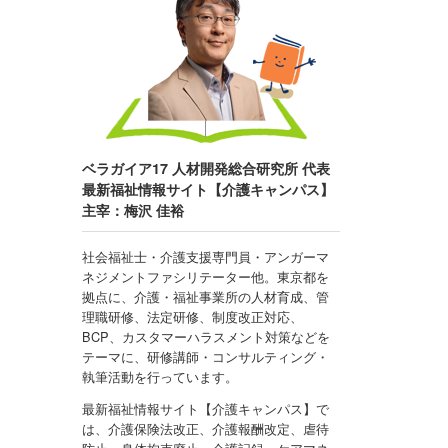
ベラガイア17 人材開発総合研究所 代表
最新福祉情報サイト【介護キャンパス】
主宰：梅沢 佳裕
社会福祉士・介護支援専門員・アンガーマ
ネジメントファシリテーター他。東京都を
拠点に、介護・福祉事業所の人材育成、管
理職研修、法定研修、制度改正対応、
BCP、カスタマーハラスメント対策などを
テーマに、研修講師・コンサルティング・
執筆活動を行っています。
最新福祉情報サイト【介護キャンパス】で
は、介護保険法改正、介護報酬改定、虐待