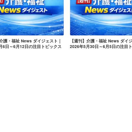
介護・福祉 News ダイジェスト｜
【週刊】介護・福祉 News ダイ
6月6日～6月12日の注目トピックス
2026年5月30日～6月5日の注目