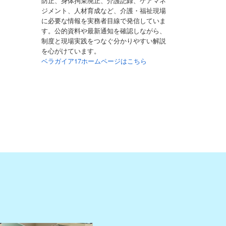
防止、身体拘束廃止、介護記録、ケアマネ
ジメント、人材育成など、介護・福祉現場
に必要な情報を実務者目線で発信していま
す。公的資料や最新通知を確認しながら、
制度と現場実践をつなぐ分かりやすい解説
を心がけています。
ベラガイア17ホームページはこちら