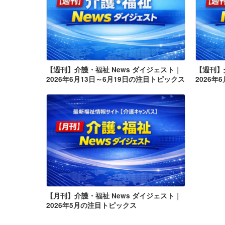
【週刊】介護・福祉 News ダイジェスト｜
【週刊】
2026年6月13日～6月19日の注目トピックス
2026年
【月刊】介護・福祉 News ダイジェスト｜
2026年5月の注目トピックス