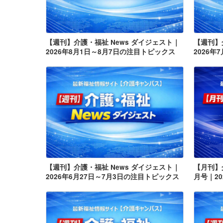
【週刊】介護・福祉 News ダイジェスト｜
【週刊】
2026年8月1日～8月7日の注目トピックス
2026年
【週刊】介護・福祉 News ダイジェスト｜
【月刊】介
2026年6月27日～7月3日の注目トピックス
月号｜2