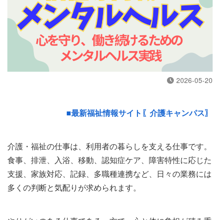
2026-05-20
■最新福祉情報サイト〖介護キャンパス〗
介護・福祉の仕事は、利用者の暮らしを支える仕事です。
食事、排泄、入浴、移動、認知症ケア、障害特性に応じた
支援、家族対応、記録、多職種連携など、日々の業務には
多くの判断と気配りが求められます。