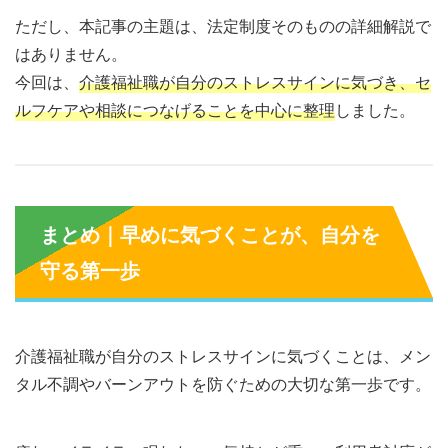
ただし、本記事の主題は、法定制度そのものの詳細解説で
はありません。
今回は、
介護福祉職が自分のストレスサインに気づき、セ
ルフケアや相談につなげることを中心に整理
しました。
まとめ｜早めに気づくことが、自分を
守る第一歩
介護福祉職が自分のストレスサインに気づくことは、メン
タル不調やバーンアウトを防ぐための大切な第一歩です。