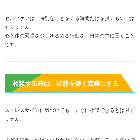
セルフケアは、特別なことをする時間だけを指すものでは
ありません。
心と体の緊張を少しゆるめる行動を、日常の中に置くこと
です。
相談する時は、状態を短く言葉にする
ストレスサインに気づいても、すぐに相談できるとは限り
ません。
「どう説明すればよいかわからない」と感じる人も多いで