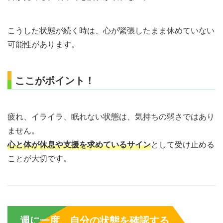
こうした状態が続く時は、心が緊張したまま休めていない
可能性があります。
ここがポイント！
疲れ、イライラ、眠れない状態は、気持ちの弱さではあり
ません。
心と体が休息や支援を求めているサイン
として受け止める
ことが大切です。
週に一度、自分の状態を確認する