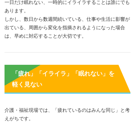
一日だけ眠れない、一時的にイライラすることは誰にでも
あります。
しかし、数日から数週間続いている、仕事や生活に影響が
出ている、周囲から変化を指摘されるようになった場合
は、早めに対応することが大切です。
「疲れ」「イライラ」「眠れない」を
軽く見ない
介護・福祉現場では、「疲れているのはみんな同じ」と考
えがちです。