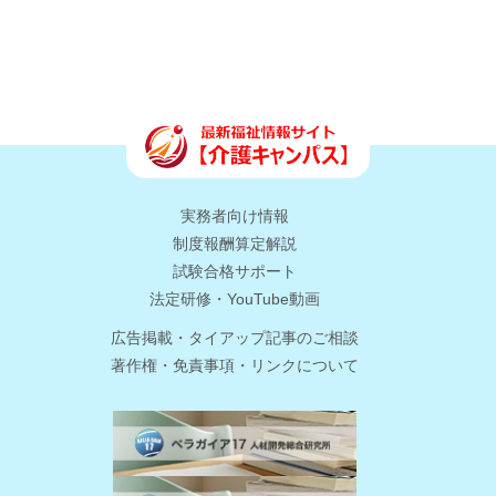
実務者向け情報
制度報酬算定解説
試験合格サポート
法定研修・YouTube動画
広告掲載・タイアップ記事のご相談
著作権・免責事項・リンクについて