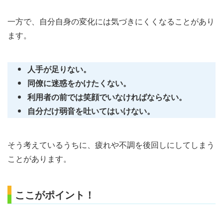
一方で、自分自身の変化には気づきにくくなることがあり
ます。
人手が足りない。
同僚に迷惑をかけたくない。
利用者の前では笑顔でいなければならない。
自分だけ弱音を吐いてはいけない。
そう考えているうちに、疲れや不調を後回しにしてしまう
ことがあります。
ここがポイント！