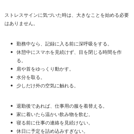
ストレスサインに気づいた時は、大きなことを始める必要
はありません。
勤務中なら、記録に入る前に深呼吸をする。
休憩中にスマホを見続けず、目を閉じる時間を作
る。
肩や首をゆっくり動かす。
水分を取る。
少しだけ外の空気に触れる。
退勤後であれば、仕事用の服を着替える。
家に着いたら温かい飲み物を飲む。
寝る前に仕事の連絡を見続けない。
休日に予定を詰め込みすぎない。