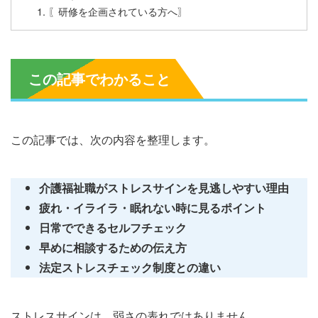
〖研修を企画されている方へ〗
この記事でわかること
この記事では、次の内容を整理します。
介護福祉職がストレスサインを見逃しやすい理由
疲れ・イライラ・眠れない時に見るポイント
日常でできるセルフチェック
早めに相談するための伝え方
法定ストレスチェック制度との違い
ストレスサインは、弱さの表れではありません。