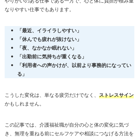
やりがいのある仕事である一方で、心と体に負担が積み重
なりやすい仕事でもあります。
「最近、イライラしやすい」
「休んでも疲れが抜けない」
「夜、なかなか眠れない」
「出勤前に気持ちが重くなる」
「利用者への声かけが、以前より事務的になってい
る」
こうした変化は、単なる疲労だけでなく、
ストレスサイン
かもしれません。
この記事では、介護福祉職が自分の心と体の変化に気づ
き、無理を重ねる前にセルフケアや相談につなげる方法を