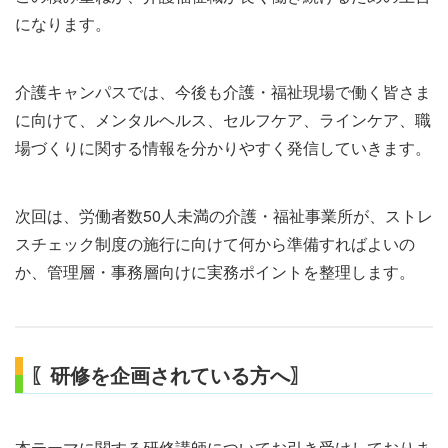
になります。
介護キャンパスでは、今後も介護・福祉現場で働く皆さま
に向けて、メンタルヘルス、セルフケア、ラインケア、職
場づくりに関する情報を分かりやすく発信していきます。
次回は、労働者数50人未満の介護・福祉事業所が、ストレ
スチェック制度の施行に向けて何から準備すればよいの
か、管理層・事務層向けに実務ポイントを整理します。
〖研修を企画されている方へ〗
本テーマに関する研修講師についてお引き受けしておりま