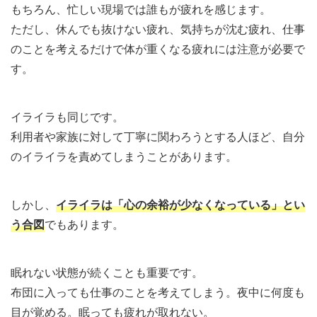
もちろん、忙しい現場では誰もが疲れを感じます。
ただし、休んでも抜けない疲れ、気持ちが沈む疲れ、仕事
のことを考えるだけで体が重くなる疲れには注意が必要で
す。
イライラも同じです。
利用者や家族に対して丁寧に関わろうとする人ほど、自分
のイライラを責めてしまうことがあります。
しかし、
イライラは「心の余裕が少なくなっている」とい
う合図
でもあります。
眠れない状態が続くことも重要です。
布団に入っても仕事のことを考えてしまう。夜中に何度も
目が覚める。眠っても疲れが取れない。