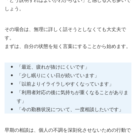
しょう。
その場合は、無理に詳しく話そうとしなくても大丈夫で
す。
まずは、自分の状態を短く言葉にすることから始めます。
「最近、疲れが抜けにくいです」
「少し眠りにくい日が続いています」
「以前よりイライラしやすくなっています」
「利用者対応の後に気持ちが重くなることがありま
す」
「今の勤務状況について、一度相談したいです」
早期の相談は、個人の不調を深刻化させないための行動で