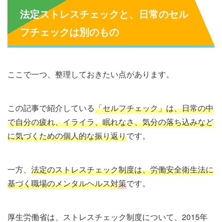
法定ストレスチェックと、日常のセル
フチェックは別のもの
ここで一つ、整理しておきたい点があります。
この記事で紹介している
「セルフチェック」は、日常の中
で自分の疲れ、イライラ、眠れなさ、気分の落ち込みなど
に気づくための個人的な振り返り
です。
一方、
法定のストレスチェック制度は、労働安全衛生法に
基づく職場のメンタルヘルス対
策
です。
厚生労働省は、ストレスチェック制度について、2015年