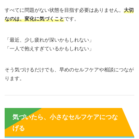
すべてに問題がない状態を目指す必要はありません。
大切
なのは、変化に気づくこと
です。
「最近、少し疲れが深いかもしれない」
「一人で抱えすぎているかもしれない」
そう気づけるだけでも、早めのセルフケアや相談につなが
ります。
気づいたら、小さなセルフケアにつな
げる