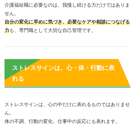
介護福祉職に必要なのは、我慢し続ける力だけではありま
せん。
自分の変化に早めに気づき、必要なケアや相談につなげる
力
も、専門職として大切な自己管理です。
ストレスサインは、心・体・行動に表
れる
ストレスサインは、心の中だけに表れるものではありませ
ん。
体の不調、行動の変化、仕事中の反応にも表れます。