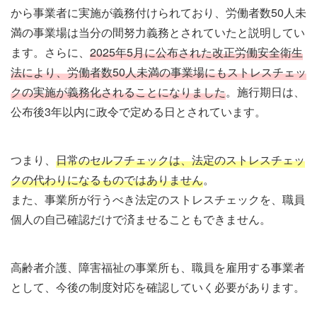
から事業者に実施が義務付けられており、労働者数50人未
満の事業場は当分の間努力義務とされていたと説明してい
ます。さらに、
2025年5月に公布された改正労働安全衛生
法により、労働者数50人未満の事業場にもストレスチェッ
クの実施が義務化されることになりました
。施行期日は、
公布後3年以内に政令で定める日とされています。
つまり、
日常のセルフチェックは、法定のストレスチェッ
クの代わりになるものではありません
。
また、事業所が行うべき法定のストレスチェックを、職員
個人の自己確認だけで済ませることもできません。
高齢者介護、障害福祉の事業所も、職員を雇用する事業者
として、今後の制度対応を確認していく必要があります。