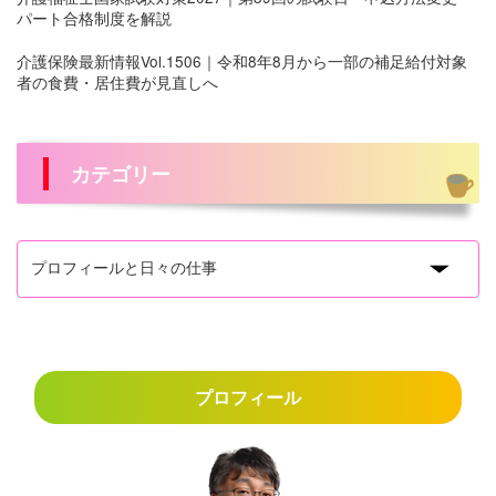
パート合格制度を解説
介護保険最新情報Vol.1506｜令和8年8月から一部の補足給付対象
者の食費・居住費が見直しへ
カテゴリー
プロフィール