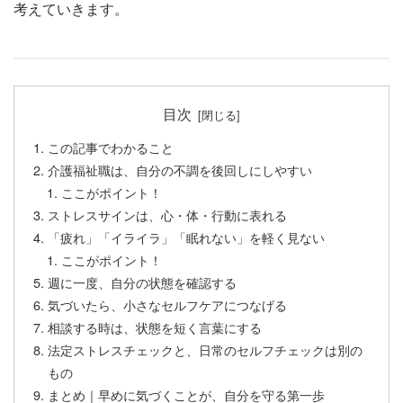
考えていきます。
目次
この記事でわかること
介護福祉職は、自分の不調を後回しにしやすい
ここがポイント！
ストレスサインは、心・体・行動に表れる
「疲れ」「イライラ」「眠れない」を軽く見ない
ここがポイント！
週に一度、自分の状態を確認する
気づいたら、小さなセルフケアにつなげる
相談する時は、状態を短く言葉にする
法定ストレスチェックと、日常のセルフチェックは別の
もの
まとめ｜早めに気づくことが、自分を守る第一歩