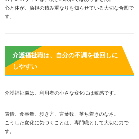
心と体が、負担の積み重なりを知らせている大切な合図で
す。
介護福祉職は、自分の不調を後回しに
しやすい
介護福祉職は、利用者の小さな変化には敏感です。
表情、食事量、歩き方、言葉数、落ち着きのなさ。
こうした変化に気づくことは、専門職として大切な力で
す。