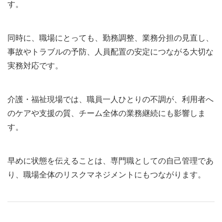
す。
同時に、職場にとっても、勤務調整、業務分担の見直し、
事故やトラブルの予防、人員配置の安定につながる大切な
実務対応です。
介護・福祉現場では、職員一人ひとりの不調が、利用者へ
のケアや支援の質、チーム全体の業務継続にも影響しま
す。
早めに状態を伝えることは、専門職としての自己管理であ
り、職場全体のリスクマネジメントにもつながります。