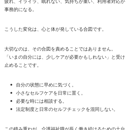
疲れ、イライラ、眠れない、気持ちが重い、利用者対応が
事務的になる。
こうした変化は、心と体が発している合図です。
大切なのは、その合図を責めることではありません。
「いまの自分には、少しケアが必要かもしれない」と受け
止めることです。
自分の状態に早めに気づく。
小さなセルフケアを日常に置く。
必要な時には相談する。
法定制度と日常のセルフチェックを混同しない。
この積み重ねが、介護福祉職が長く働き続けるための土台