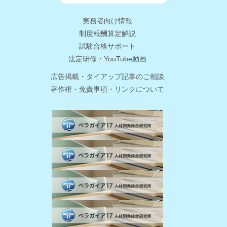
実務者向け情報
制度報酬算定解説
試験合格サポート
法定研修・YouTube動画
広告掲載・タイアップ記事のご相談
著作権・免責事項・リンクについて