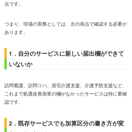
点です。
つまり、現場の実務としては、次の視点で確認する必要が
あります。
1．自分のサービスに新しい届出欄ができて
いないか
訪問看護、訪問リハ、居宅介護支援、介護予防支援など、
これまで処遇改善加算の欄がなかったサービスは特に要確
認です。
2．既存サービスでも加算区分の書き方が変