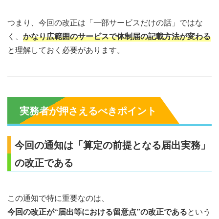
つまり、今回の改正は「一部サービスだけの話」ではな
く、
かなり広範囲のサービスで体制届の記載方法が変わる
と理解しておく必要があります。
実務者が押さえるべきポイント
今回の通知は「算定の前提となる届出実務」
の改正である
この通知で特に重要なのは、
今回の改正が“届出等における留意点”の改正である
という