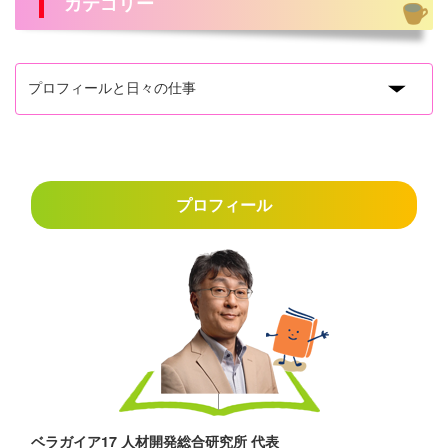
カテゴリー
プロフィール
ベラガイア17 人材開発総合研究所 代表