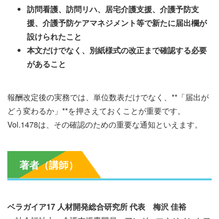
訪問看護、訪問リハ、居宅介護支援、介護予防支
援、介護予防ケアマネジメント等で新たに届出欄が
設けられたこと
本文だけでなく、別紙様式の改正まで確認する必要
があること
報酬改定後の実務では、単位数表だけでなく、**「届出が
どう変わるか」**を押さえておくことが重要です。
Vol.1478は、その確認のための重要な通知といえます。
著者（講師）
ベラガイア17 人材開発総合研究所 代表 梅沢 佳裕