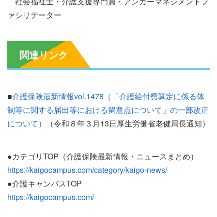
社会福祉士・介護支援専門員・アンガーマネジメントフ
ァシリテーター
関連リンク
■
介護保険最新情報vol.1478（「介護給付費算定に係る体
制等に関する届出等における留意点について」の一部改正
について）
（令和８年３月13日厚生労働省老健局長通知）
●カテゴリTOP（介護保険最新情報・ニュースまとめ）
https://kaigocampus.com/category/kaigo-news/
●介護キャンパスTOP
https://kaigocampus.com/