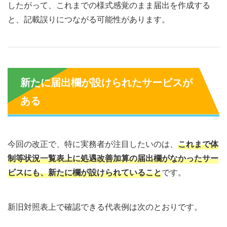
したがって、これまでの様式感覚のまま届出を作成する
と、記載誤りにつながる可能性があります。
新たに届出欄が設けられたサービスが
ある
今回の改正で、特に実務者が注目したいのは、
これまで体
制等状況一覧表上に処遇改善加算の届出欄がなかったサー
ビスにも、新たに欄が設けられていること
です。
新旧対照表上で確認できる代表例は次のとおりです。