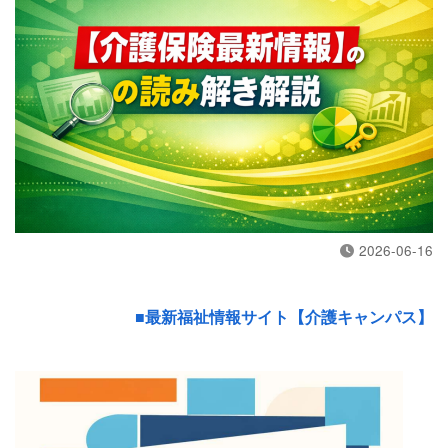
2026-06-16
■最新福祉情報サイト【介護キャンパス】