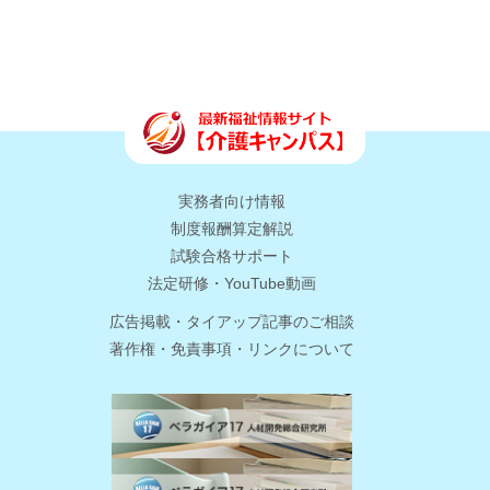
実務者向け情報
制度報酬算定解説
試験合格サポート
法定研修・YouTube動画
広告掲載・タイアップ記事のご相談
著作権・免責事項・リンクについて