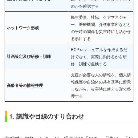
のかを確認する
民生委員、社協、ケアマネジャ
ー、医療機関、介護事業所などと
ネットワーク形成
の平時の関係を災害時にも活かせ
る形にする
BCPやマニュアルを作成するだ
計画策定及び研修・訓練
けでなく、実際に動けるかを研
修・訓練で点検する
支援が必要な人の情報を、個人情
報保護や自治体の共有基準に留意
高齢者等の情報整理
しながら、災害時に使える形で整
理する
1. 認識や目線のすり合わせ