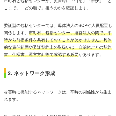
市町村と包括センターが、災害時に「何を」「誰が」「ど
こまで」「どの順で」担うのかを確認します。
委託型の包括センターでは、母体法人のBCPや人員配置も
関係します。
市町村、包括センター、運営法人の間で、平
時から前提条件を共有しておくことが欠かせません。具体
的な責任範囲や委託契約上の取扱いは、自治体ごとの契約
書、仕様書、運営方針等で確認する必要
があります。
2. ネットワーク形成
災害時に機能するネットワークは、平時の関係性から生ま
れます。