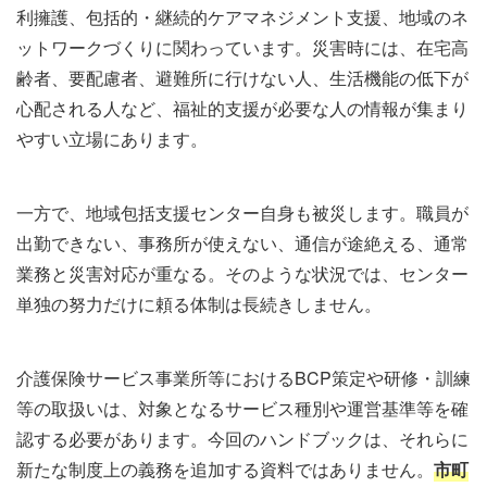
利擁護、包括的・継続的ケアマネジメント支援、地域のネ
ットワークづくりに関わっています。災害時には、在宅高
齢者、要配慮者、避難所に行けない人、生活機能の低下が
心配される人など、福祉的支援が必要な人の情報が集まり
やすい立場にあります。
一方で、地域包括支援センター自身も被災します。職員が
出勤できない、事務所が使えない、通信が途絶える、通常
業務と災害対応が重なる。そのような状況では、センター
単独の努力だけに頼る体制は長続きしません。
介護保険サービス事業所等におけるBCP策定や研修・訓練
等の取扱いは、対象となるサービス種別や運営基準等を確
認する必要があります。今回のハンドブックは、それらに
新たな制度上の義務を追加する資料ではありません。
市町