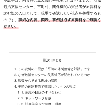
包括支援センター、市町村、関係機関の実務者が原資料を
読む際の入口として、現場で確認したい視点を整理するも
のです。
詳細な内容、図表、事例は必ず原資料をご確認く
ださい。
目次
この資料の主眼は「平時の体制整備と対話」です
なぜ包括センターの災害対応が問われているのか
調査から見える現場の課題
平時の体制整備で確認したい4つの視点
1. 認識や目線のすり合わせ
2. ネットワーク形成
3. 計画策定及び研修・訓練