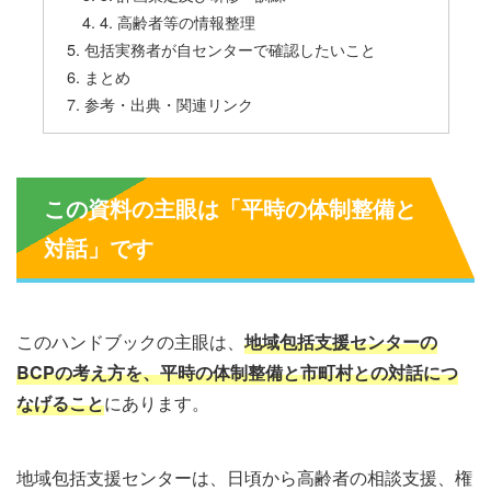
4. 高齢者等の情報整理
包括実務者が自センターで確認したいこと
まとめ
参考・出典・関連リンク
この資料の主眼は「平時の体制整備と
対話」です
このハンドブックの主眼は、
地域包括支援センターの
BCPの考え方を、平時の体制整備と市町村との対話につ
なげること
にあります。
地域包括支援センターは、日頃から高齢者の相談支援、権