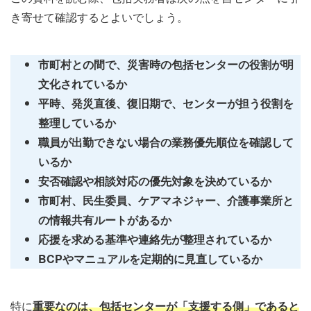
き寄せて確認するとよいでしょう。
市町村との間で、災害時の包括センターの役割が明
文化されているか
平時、発災直後、復旧期で、センターが担う役割を
整理しているか
職員が出勤できない場合の業務優先順位を確認して
いるか
安否確認や相談対応の優先対象を決めているか
市町村、民生委員、ケアマネジャー、介護事業所と
の情報共有ルートがあるか
応援を求める基準や連絡先が整理されているか
BCPやマニュアルを定期的に見直しているか
特に
重要なのは、包括センターが「支援する側」であると