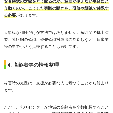
安否確認の対象をどう絞るのか、通信が使えない場合にど
う動くのか。こうした実際の動きを、研修や訓練で確認す
る必要
があります。
大規模な訓練だけが方法ではありません。短時間の机上演
習、連絡網の確認、優先確認対象者の見直しなど、日常業
務の中で小さく点検することも有効です。
4. 高齢者等の情報整理
災害時の支援は、支援が必要な人に気づくことから始まり
ます。
ただし、包括センターが地域の高齢者を全数把握すること