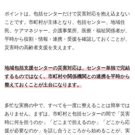
ポイントは、包括センターだけで災害対応を抱え込まない
ことです。市町村が主体となり、包括センター、地域住
民、ケアマネジャー、介護事業所、医療・福祉関係者が、
平時から役割・情報・連携・受援を確認しておくことが、
災害時の高齢者支援を支えます。
地域包括支援センターの災害対応は、センター単独で完結
するものではなく、市町村や関係機関との連携を平時から
整えておくことが土台になります。
多忙な実務の中で、すべてを一度に整えることは簡単では
ありません。まずは、市町村と包括センターの間で「災害
時に何を担うのか」「どこまで担えるのか」「どこから応
援が必要なのか」を話し合うところから始めることが、実