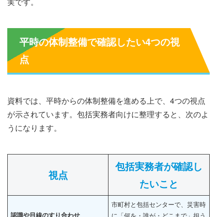
実です。
平時の体制整備で確認したい4つの視
点
資料では、平時からの体制整備を進める上で、4つの視点
が示されています。包括実務者向けに整理すると、次のよ
うになります。
包括実務者が確認し
視点
たいこと
市町村と包括センターで、災害時
認識や目線のすり合わせ
に「何を・誰が・どこまで」担う