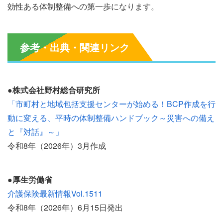
効性ある体制整備への第一歩になります。
参考・出典・関連リンク
●株式会社野村総合研究所
「市町村と地域包括支援センターが始める！BCP作成を行
動に変える、平時の体制整備ハンドブック～災害への備え
と『対話』～」
令和8年（2026年）3月作成
●厚生労働省
介護保険最新情報Vol.1511
令和8年（2026年）6月15日発出