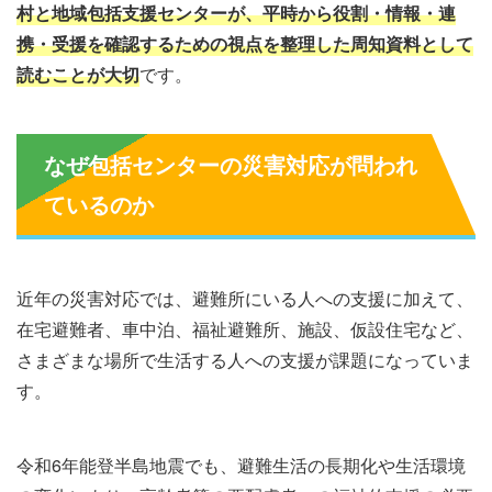
村と地域包括支援センターが、平時から役割・情報・連
携・受援を確認するための視点を整理した周知資料として
読むことが大切
です。
なぜ包括センターの災害対応が問われ
ているのか
近年の災害対応では、避難所にいる人への支援に加えて、
在宅避難者、車中泊、福祉避難所、施設、仮設住宅など、
さまざまな場所で生活する人への支援が課題になっていま
す。
令和6年能登半島地震でも、避難生活の長期化や生活環境