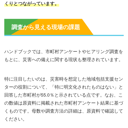
くりとつながっています。
調査から見える現場の課題
ハンドブックでは、市町村アンケートやヒアリング調査を
もとに、災害への備えに関する現状も整理されています。
特に注目したいのは、災害時を想定した地域包括支援セン
ターの役割について、「特に明文化されたものはない」と
回答した市町村が55.0％と示されている点です。なお、こ
の数値は原資料に掲載された市町村アンケート結果に基づ
くものです。母数や調査方法の詳細は、原資料で確認して
ください。