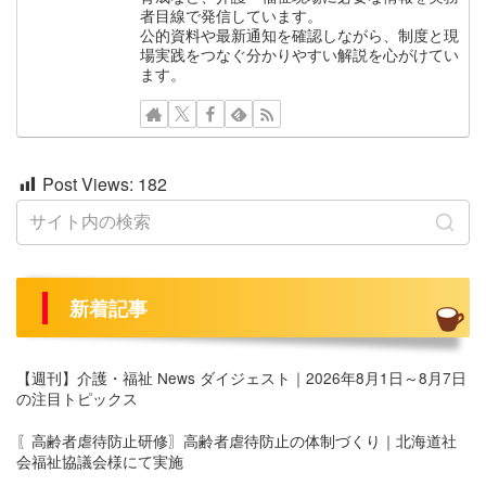
者目線で発信しています。
公的資料や最新通知を確認しながら、制度と現
場実践をつなぐ分かりやすい解説を心がけてい
ます。
Post Views:
182
新着記事
【週刊】介護・福祉 News ダイジェスト｜2026年8月1日～8月7日
の注目トピックス
〖高齢者虐待防止研修〗高齢者虐待防止の体制づくり｜北海道社
会福祉協議会様にて実施