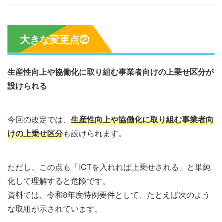
大きな変更点②
生産性向上や協働化に取り組む事業者向けの上乗せ区分が
設けられる
今回の改定では、
生産性向上や協働化に取り組む事業者向
けの上乗せ区分
も設けられます。
ただし、この点も「ICTを入れれば上乗せされる」と単純
化して理解すると危険です。
資料では、令和8年度特例要件として、たとえば次のよう
な取組が示されています。