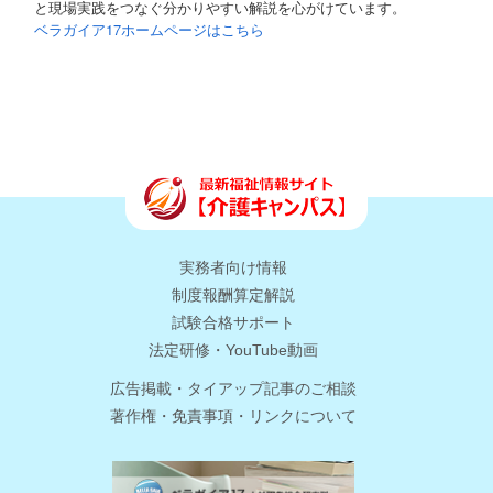
と現場実践をつなぐ分かりやすい解説を心がけています。
ベラガイア17ホームページはこちら
実務者向け情報
制度報酬算定解説
試験合格サポート
法定研修・YouTube動画
広告掲載・タイアップ記事のご相談
著作権・免責事項・リンクについて