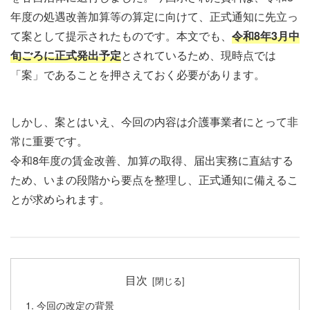
年度の処遇改善加算等の算定に向けて、正式通知に先立っ
て案として提示されたものです。本文でも、
令和8年3月中
旬ごろに正式発出予定
とされているため、現時点では
「案」であることを押さえておく必要があります。
しかし、案とはいえ、今回の内容は介護事業者にとって非
常に重要です。
令和8年度の賃金改善、加算の取得、届出実務に直結する
ため、いまの段階から要点を整理し、正式通知に備えるこ
とが求められます。
目次
今回の改定の背景