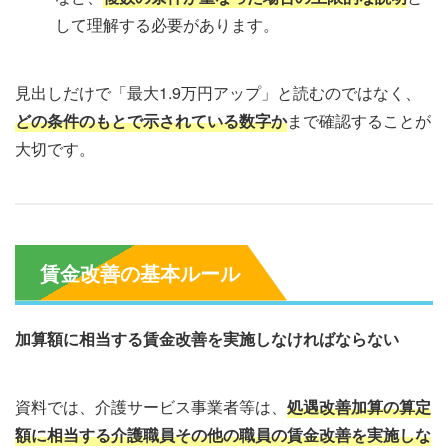
して理解する必要があります。
見出しだけで「最大1.9万円アップ」と読むのではなく、
どの条件のもとで示されている数字か
まで確認することが
大切です。
賃金改善の基本ルール
加算額に相当する賃金改善を実施しなければならない
資料では、介護サービス事業者等は、
処遇改善加算の算定
額に相当する介護職員その他の職員の賃金改善を実施しな