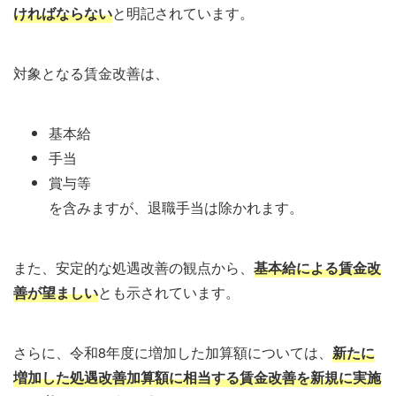
ければならない
と明記されています。
対象となる賃金改善は、
基本給
手当
賞与等
を含みますが、退職手当は除かれます。
また、安定的な処遇改善の観点から、
基本給による賃金改
善が望ましい
とも示されています。
さらに、令和8年度に増加した加算額については、
新たに
増加した処遇改善加算額に相当する賃金改善を新規に実施