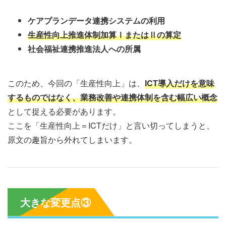
ケアプランデータ連携システムの利用
生産性向上推進体制加算ⅠまたはⅡの算定
社会福祉連携推進法人への所属
このため、今回の「生産性向上」は、
ICT導入だけを意味
するものではなく、業務改善や連携体制を含む幅広い概念
として捉える必要があります。
ここを「生産性向上＝ICTだけ」と言い切ってしまうと、
原文の趣旨から外れてしまいます。
大きな変更点③