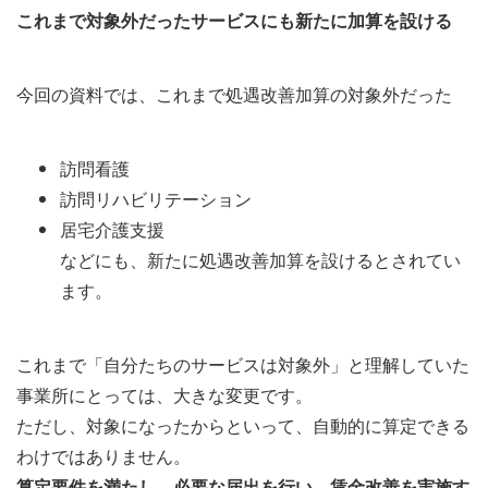
これまで対象外だったサービスにも新たに加算を設ける
今回の資料では、これまで処遇改善加算の対象外だった
訪問看護
訪問リハビリテーション
居宅介護支援
などにも、新たに処遇改善加算を設けるとされてい
ます。
これまで「自分たちのサービスは対象外」と理解していた
事業所にとっては、大きな変更です。
ただし、対象になったからといって、自動的に算定できる
わけではありません。
算定要件を満たし、必要な届出を行い、賃金改善を実施す