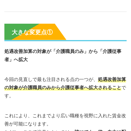
大きな変更点①
処遇改善加算の対象が「介護職員のみ」から「介護従事
者」へ拡大
今回の見直しで最も注目される点の一つが、
処遇改善加算
の対象が介護職員のみから介護従事者へ拡大されること
で
す。
これにより、これまでより広い職種を視野に入れた賃金改
善が可能になります。