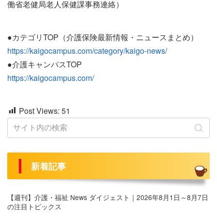
働省老健局老人保健課事務連絡）
●カテゴリTOP（介護保険最新情報・ニュースまとめ）
https://kaigocampus.com/category/kaigo-news/
●介護キャンパスTOP
https://kaigocampus.com/
Post Views:
51
新着記事
【週刊】介護・福祉 News ダイジェスト｜2026年8月1日～8月7日
の注目トピックス