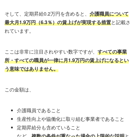
そして、定期昇給0.2万円を含めると、
介護職員について
最大月1.9万円（6.3％）の賃上げが実現する措置
と記載さ
れています。
ここは非常に注目されやすい数字ですが、
すべての事業
所・すべての職員が一律に月1.9万円の賃上げになるとい
う意味ではありません。
この金額は、
介護職員であること
生産性向上や協働化に取り組む事業者であること
定期昇給分も含めていること
など、
複数の条件が重なった場合の上限的な説明
と