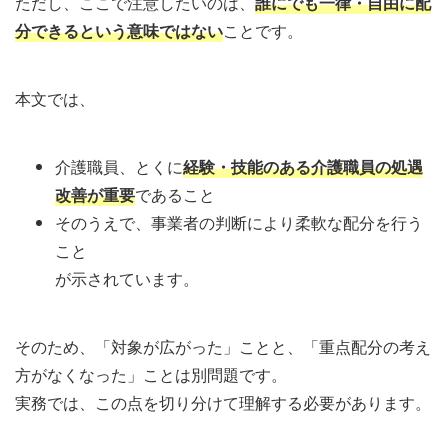
ただし、ここで注意したいのは、
誰にでも一律・自由に配
分できるという意味ではない
ことです。
本文では、
介護職員、とくに
経験・技能のある介護職員の処遇
改善が重要
であること
そのうえで、事業者の判断により柔軟な配分を行う
こと
が示されています。
そのため、「対象が広がった」ことと、「重点配分の考え
方がなくなった」ことは別問題です。
実務では、この点を切り分けて理解する必要があります。