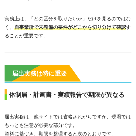
実務上は、「どの区分を取りたいか」だけを見るのではな
く、
自事業所で未整備の要件がどこかを切り分けて確認
す
ることが重要です。
届出実務は特に重要
体制届・計画書・実績報告で期限が異なる
届出実務は、他サイトでは省略されがちですが、現場では
もっとも注意が必要な部分です。
資料に基づき、期限を整理すると次のとおりです。