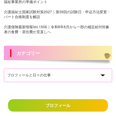
福祉事業所の準備ポイント
介護福祉士国家試験対策2027｜第39回の試験日・申込方法変更・
パート合格制度を解説
介護保険最新情報Vol.1506｜令和8年8月から一部の補足給付対象
者の食費・居住費が見直しへ
カテゴリー
プロフィール