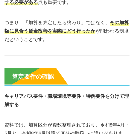
する必要がある
点も重要です。
つまり、「加算を算定したら終わり」ではなく、
その加算
額に見合う賃金改善を実際にどう行ったか
が問われる制度
だということです。
算定要件の確認
キャリアパス要件・職場環境等要件・特例要件を分けて理
解する
資料では、加算区分が複数整理されており、令和8年4月・
5月と、令和8年6月以降で区分や取扱いに違いがありま