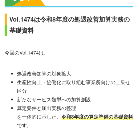
Vol.1474は令和8年度の処遇改善加算実務の
基礎資料
今回のVol.1474は、
処遇改善加算の対象拡大
生産性向上・協働化に取り組む事業所向けの上乗せ
区分
新たなサービス類型への加算創設
算定要件と届出実務の整理
を一体的に示した、
令和8年度の算定準備の基礎資料
です。