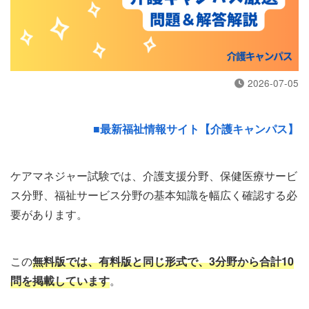
2026-07-05
■最新福祉情報サイト【介護キャンパス】
ケアマネジャー試験では、介護支援分野、保健医療サービ
ス分野、福祉サービス分野の基本知識を幅広く確認する必
要があります。
この
無料版では、有料版と同じ形式で、3分野から合計10
問を掲載しています
。