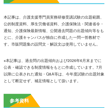
本記事は、介護支援専門員実務研修受講試験の出題範囲、
公的制度資料、厚生労働省資料、介護保険法・関連省令・
通知、介護保険最新情報、公開過去問題の出題傾向等をも
とに、介護キャンパスが独自に作成した一問一答教材で
す。市販問題集の設問文・解説文は使用していません。
※本記事は、過去問の出題傾向および2026年6月末までに
公表・確認できる制度情報をもとに作成しています。7月
以降に公表された通知・Q&A等は、今年度試験の出題対象
として断定せず、補足情報として扱います。
参考資料