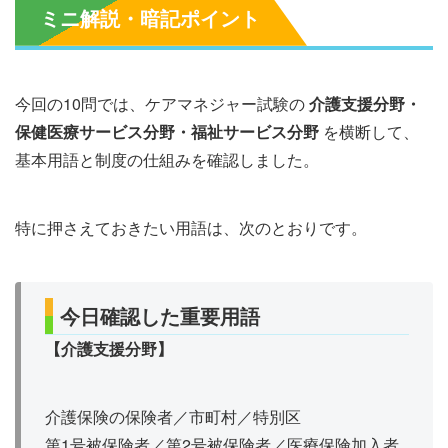
ミニ解説・暗記ポイント
今回の10問では、ケアマネジャー試験の
介護支援分野・
保健医療サービス分野・福祉サービス分野
を横断して、
基本用語と制度の仕組みを確認しました。
特に押さえておきたい用語は、次のとおりです。
今日確認した重要用語
【介護支援分野】
介護保険の保険者／市町村／特別区
第1号被保険者／第2号被保険者／医療保険加入者