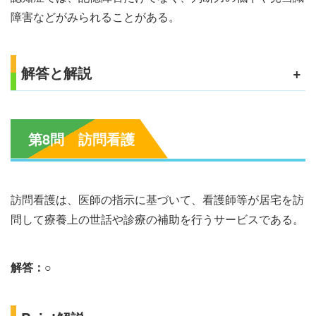
障害などがみられることがある。
解答と解説
+
第8問 訪問看護
訪問看護は、医師の指示に基づいて、看護師等が居宅を訪
問して療養上の世話や診療の補助を行うサービスである。
解答：○