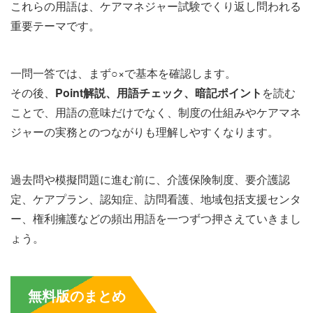
これらの用語は、ケアマネジャー試験でくり返し問われる
重要テーマです。
一問一答では、まず○×で基本を確認します。
その後、
Point解説、用語チェック、暗記ポイント
を読む
ことで、用語の意味だけでなく、制度の仕組みやケアマネ
ジャーの実務とのつながりも理解しやすくなります。
過去問や模擬問題に進む前に、介護保険制度、要介護認
定、ケアプラン、認知症、訪問看護、地域包括支援センタ
ー、権利擁護などの頻出用語を一つずつ押さえていきまし
ょう。
無料版のまとめ