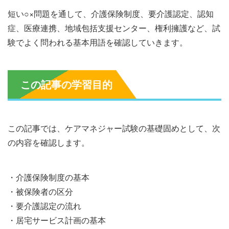
短い○×問題を通して、介護保険制度、要介護認定、認知
症、医療連携、地域包括支援センター、権利擁護など、試
験でよく問われる基本用語を確認していきます。
この記事の学習目的
この記事では、ケアマネジャー試験の基礎固めとして、次
の内容を確認します。
・介護保険制度の基本
・被保険者の区分
・要介護認定の流れ
・居宅サービス計画の基本