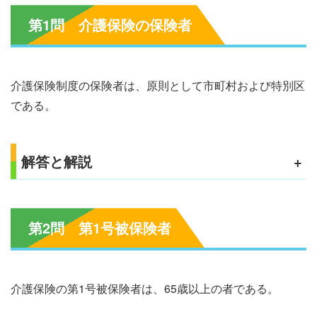
第1問 介護保険の保険者
介護保険制度の保険者は、原則として市町村および特別区
である。
解答と解説
+
第2問 第1号被保険者
介護保険の第1号被保険者は、65歳以上の者である。