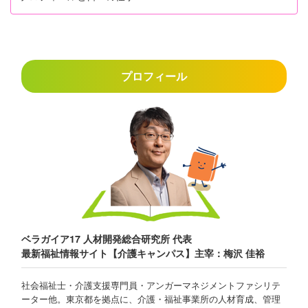
プロフィール
ベラガイア17 人材開発総合研究所 代表
最新福祉情報サイト【介護キャンパス】主宰：梅沢 佳裕
社会福祉士・介護支援専門員・アンガーマネジメントファシリテ
ーター他。東京都を拠点に、介護・福祉事業所の人材育成、管理