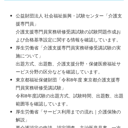
公益財団法人 社会福祉振興・試験センター「介護支
援専門員」
介護支援専門員実務研修受講試験の試験問題作成お
よび合格基準設定に関する情報を確認しています。
厚生労働省「介護支援専門員実務研修受講試験の実
施について」
出題方式、出題数、介護支援分野・保健医療福祉サ
ービス分野の区分などを確認しています。
東京都福祉保健財団「令和8年度 東京都介護支援専
門員実務研修受講試験」
令和8年度試験の出題方式、試験時間、出題数、出題
範囲等を確認しています。
厚生労働省「サービス利用までの流れ｜介護保険の
解説」
要介護認定の申請、認定調査、主治医意見書、一次