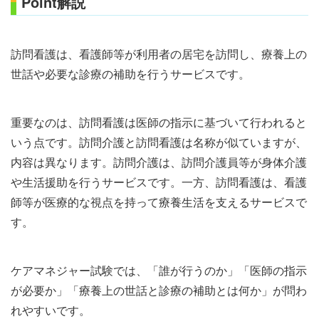
Point解説
訪問看護は、看護師等が利用者の居宅を訪問し、療養上の
世話や必要な診療の補助を行うサービスです。
重要なのは、訪問看護は医師の指示に基づいて行われると
いう点です。訪問介護と訪問看護は名称が似ていますが、
内容は異なります。訪問介護は、訪問介護員等が身体介護
や生活援助を行うサービスです。一方、訪問看護は、看護
師等が医療的な視点を持って療養生活を支えるサービスで
す。
ケアマネジャー試験では、「誰が行うのか」「医師の指示
が必要か」「療養上の世話と診療の補助とは何か」が問わ
れやすいです。