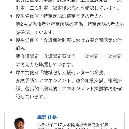
判定、二次判定、認定後の流れを確認しています。
厚生労働省「特定疾病の選定基準の考え方」
第2号被保険者と特定疾病の関係、特定疾病の考え方
を確認しています。
厚生労働省「介護保険制度における要介護認定の仕
組み」
要介護認定、介護認定審査会、一次判定・二次判定
の考え方を確認しています。
厚生労働省「地域包括支援センターの業務」
介護予防ケアマネジメント、総合相談支援、権利擁
護、包括的・継続的ケアマネジメント支援業務を確
認しています。
梅沢 佳裕
ベラガイア17 人材開発総合研究所 代表