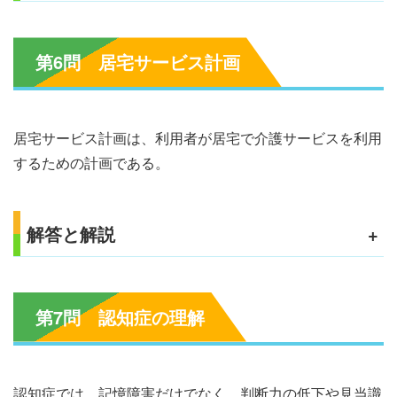
第6問 居宅サービス計画
居宅サービス計画は、利用者が居宅で介護サービスを利用
するための計画である。
解答と解説
+
第7問 認知症の理解
認知症では、記憶障害だけでなく、判断力の低下や見当識