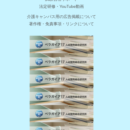
法定研修・YouTube動画
介護キャンパス用の広告掲載について
著作権・免責事項・リンクについて