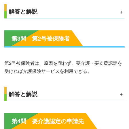
解答と解説
+
第3問 第2号被保険者
第2号被保険者は、原因を問わず、要介護・要支援認定を
受ければ介護保険サービスを利用できる。
解答と解説
+
第4問 要介護認定の申請先