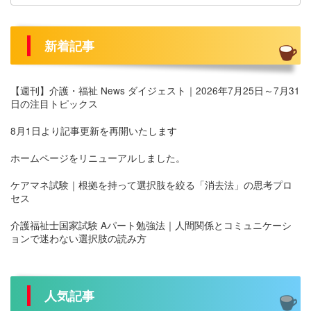
新着記事
【週刊】介護・福祉 News ダイジェスト｜2026年7月25日～7月31
日の注目トピックス
8月1日より記事更新を再開いたします
ホームページをリニューアルしました。
ケアマネ試験｜根拠を持って選択肢を絞る「消去法」の思考プロ
セス
介護福祉士国家試験 Aパート勉強法｜人間関係とコミュニケーシ
ョンで迷わない選択肢の読み方
人気記事