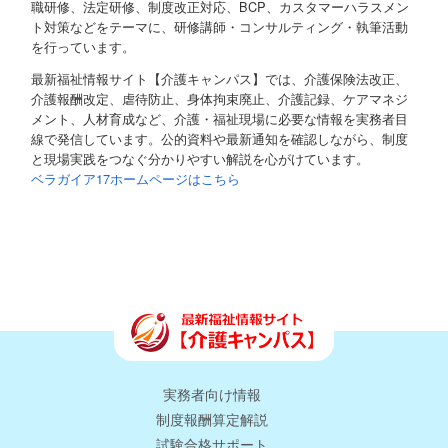
職研修、法定研修、制度改正対応、BCP、カスタマーハラスメン
ト対策などをテーマに、研修講師・コンサルティング・執筆活動
を行っています。
最新福祉情報サイト【介護キャンパス】では、介護保険法改正、
介護報酬改定、虐待防止、身体拘束廃止、介護記録、ケアマネジ
メント、人材育成など、介護・福祉現場に必要な情報を実務者目
線で発信しています。公的資料や最新通知を確認しながら、制度
と現場実践をつなぐ分かりやすい解説を心がけています。
ベラガイア17ホームページはこちら
実務者向け情報
制度報酬算定解説
試験合格サポート