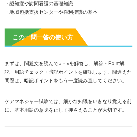
・認知症や訪問看護の基礎知識
・地域包括支援センターや権利擁護の基本
この一問一答の使い方
まずは、問題文を読んで○・×を解答し、解答・Point解
説・用語チェック・暗記ポイントを確認します。間違えた
問題は、暗記ポイントをもう一度読み直してください。
ケアマネジャー試験では、細かな知識をいきなり覚える前
に、基本用語の意味を正しく押さえることが大切です。