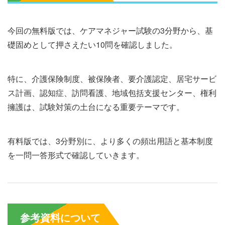
今回の無料版では、ケアマネジャー試験の3分野から、基
礎固めとして押さえたい10問を確認しました。
特に、介護保険制度、被保険者、要介護認定、居宅サービ
ス計画、認知症、訪問看護、地域包括支援センター、権利
擁護は、試験対策の土台になる重要テーマです。
有料版では、3分野別に、より多くの頻出用語と基本制度
を一問一答形式で確認していきます。
参考資料について