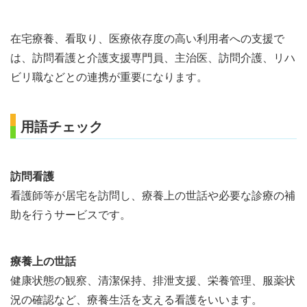
在宅療養、看取り、医療依存度の高い利用者への支援で
は、訪問看護と介護支援専門員、主治医、訪問介護、リハ
ビリ職などとの連携が重要になります。
用語チェック
訪問看護
看護師等が居宅を訪問し、療養上の世話や必要な診療の補
助を行うサービスです。
療養上の世話
健康状態の観察、清潔保持、排泄支援、栄養管理、服薬状
況の確認など、療養生活を支える看護をいいます。