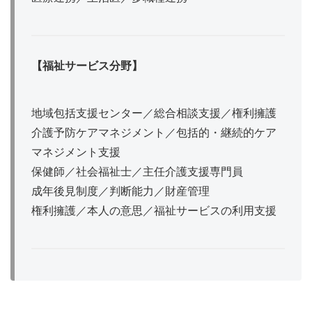
【福祉サービス分野】
地域包括支援センター／総合相談支援／権利擁護
介護予防ケアマネジメント／包括的・継続的ケア
マネジメント支援
保健師／社会福祉士／主任介護支援専門員
成年後見制度／判断能力／財産管理
権利擁護／本人の意思／福祉サービスの利用支援