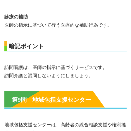
診療の補助
医師の指示に基づいて行う医療的な補助行為です。
暗記ポイント
訪問看護は、医師の指示に基づくサービスです。
訪問介護と混同しないようにしましょう。
第9問 地域包括支援センター
地域包括支援センターは、高齢者の総合相談支援や権利擁