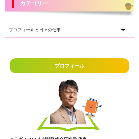
カテゴリー
プロフィール