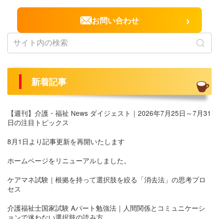
›
お問い合わせ
新着記事
【週刊】介護・福祉 News ダイジェスト｜2026年7月25日～7月31
日の注目トピックス
8月1日より記事更新を再開いたします
ホームページをリニューアルしました。
ケアマネ試験｜根拠を持って選択肢を絞る「消去法」の思考プロ
セス
介護福祉士国家試験 Aパート勉強法｜人間関係とコミュニケーシ
ョンで迷わない選択肢の読み方