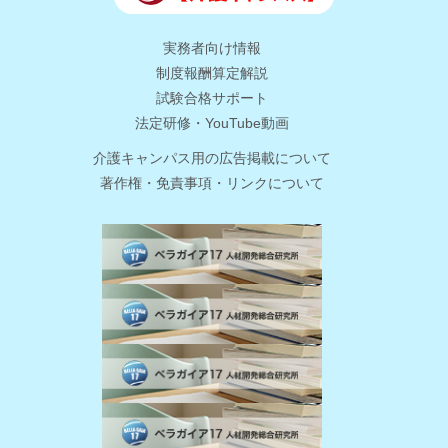
実務者向け情報
制度報酬算定解説
試験合格サポート
法定研修・YouTube動画
介護キャンパス用の広告掲載について
著作権・免責事項・リンクについて