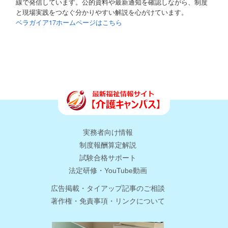
線で発信しています。公的資料や最新通知を確認しながら、制度
と現場実践をつなぐ分かりやすい解説を心がけています。
ベラガイア17ホームページはこちら
実務者向け情報
制度報酬算定解説
試験合格サポート
法定研修・YouTube動画
広告掲載・タイアップ記事のご相談
著作権・免責事項・リンクについて