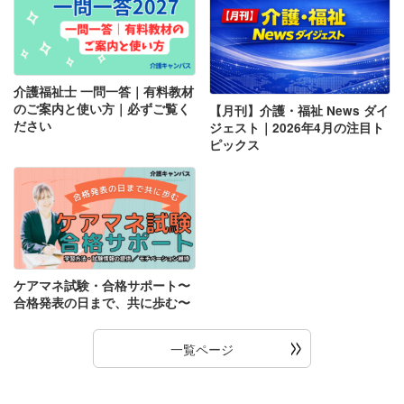
介護福祉士 一問一答｜有料教材
のご案内と使い方｜必ずご覧く
【月刊】介護・福祉 News ダイ
ださい
ジェスト｜2026年4月の注目ト
ピックス
ケアマネ試験・合格サポート〜
合格発表の日まで、共に歩む〜
一覧ページ