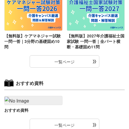
【無料版】ケアマネジャー試験
【無料版】2027年介護福祉士国
一問一答｜3分野の基礎固め10
家試験 一問一答｜全パート横
問
断・基礎固め11問
一覧ページ
おすすめ資料
おすすめ資料
一覧ページ