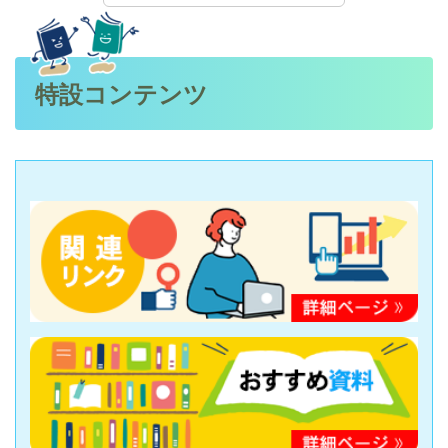
特設コンテンツ