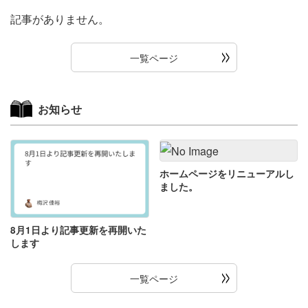
記事がありません。
一覧ページ
お知らせ
ホームページをリニューアルし
ました。
8月1日より記事更新を再開いた
します
一覧ページ