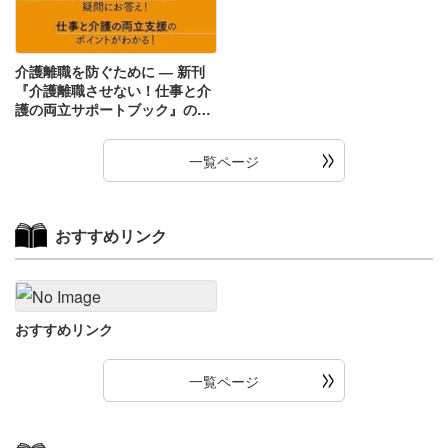
介護離職を防ぐために ― 新刊
『介護離職させない！仕事と介
護の両立サポートブック』のご
紹介
一覧ページ
おすすめリンク
おすすめリンク
一覧ページ