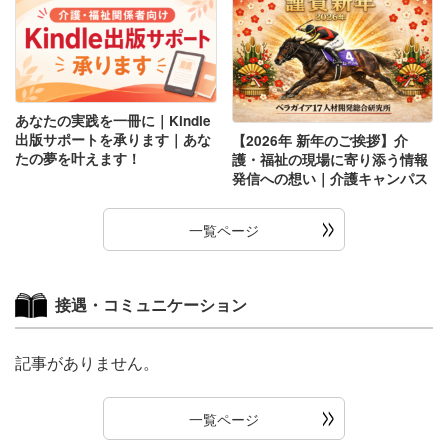
あなたの実践を一冊に｜Kindle
出版サポートを承ります｜あな
【2026年 新年のご挨拶】介
たの夢を叶えます！
護・福祉の現場に寄り添う情報
発信への想い｜介護キャンパス
一覧ページ
接遇・コミュニケーション
記事がありません。
一覧ページ