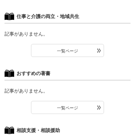
仕事と介護の両立・地域共生
記事がありません。
一覧ページ
おすすめの著書
記事がありません。
一覧ページ
相談支援・相談援助