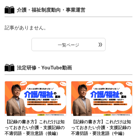
介護・福祉制度動向・事業運営
記事がありません。
一覧ページ
法定研修・YouTube動画
【記録の書き方】これだけは知
【記録の書き方】これだけは知
っておきたい介護・支援記録の
っておきたい介護・支援記録の
不適切語・要注意語（後編）
不適切語・要注意語（中編）