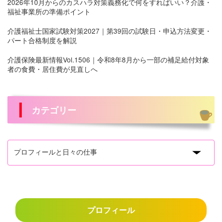
2026年10月からのカスハラ対策義務化で何をすればいい？介護・
福祉事業所の準備ポイント
介護福祉士国家試験対策2027｜第39回の試験日・申込方法変更・
パート合格制度を解説
介護保険最新情報Vol.1506｜令和8年8月から一部の補足給付対象
者の食費・居住費が見直しへ
カテゴリー
プロフィール