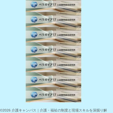
©2026 介護キャンパス｜介護・福祉の制度と現場スキルを深掘り解