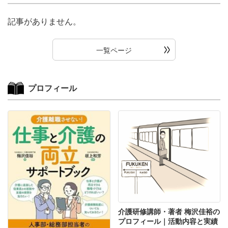
記事がありません。
一覧ページ
プロフィール
介護研修講師・著者 梅沢佳裕の
プロフィール｜活動内容と実績