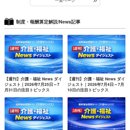
制度・報酬算定解説/News記事
【週刊】介護・福祉 News ダイ
【週刊】介護・福祉 News ダイ
ジェスト｜2026年7月25日～7
ジェスト｜2026年7月4日～7月
月31日の注目トピックス
10日の注目トピックス