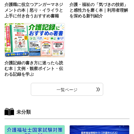
介護職に役立つアンガーマネジ
介護・福祉の「気づきの技術」
メントの本｜怒り・イライラと
と感性力を磨く本｜利用者理解
上手に付き合うおすすめ書籍
を深める新刊紹介
介護記録の書き方に迷ったら読
む本｜文例・観察ポイント・伝
わる記録を学ぶ
一覧ページ
未分類