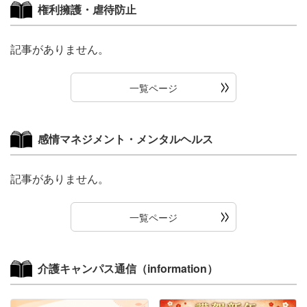
権利擁護・虐待防止
記事がありません。
一覧ページ
感情マネジメント・メンタルヘルス
記事がありません。
一覧ページ
介護キャンパス通信（information）