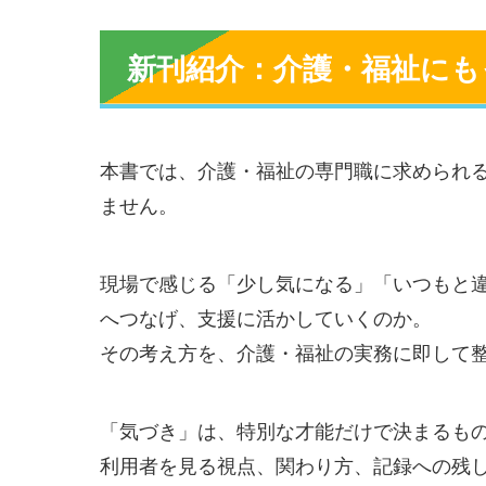
新刊紹介：介護・福祉にも
本書では、介護・福祉の専門職に求められ
ません。
現場で感じる「少し気になる」「いつもと
へつなげ、支援に活かしていくのか。
その考え方を、介護・福祉の実務に即して
「気づき」は、特別な才能だけで決まるも
利用者を見る視点、関わり方、記録への残