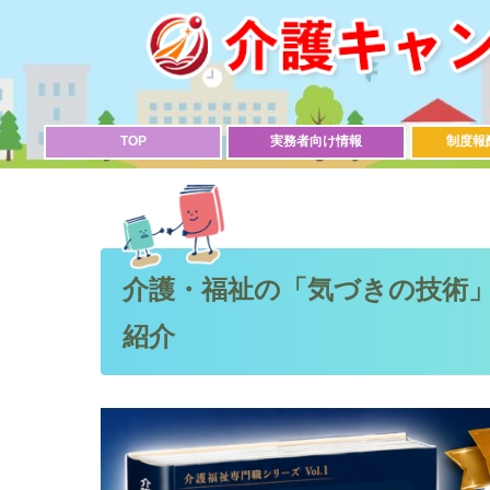
TOP
実務者向け情報
制度報
介護・福祉の「気づきの技術
紹介