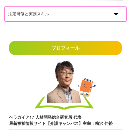
プロフィール
ベラガイア17 人材開発総合研究所 代表
最新福祉情報サイト【介護キャンパス】主宰：梅沢 佳裕