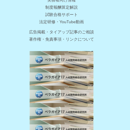
制度報酬算定解説
試験合格サポート
法定研修・YouTube動画
広告掲載・タイアップ記事のご相談
著作権・免責事項・リンクについて