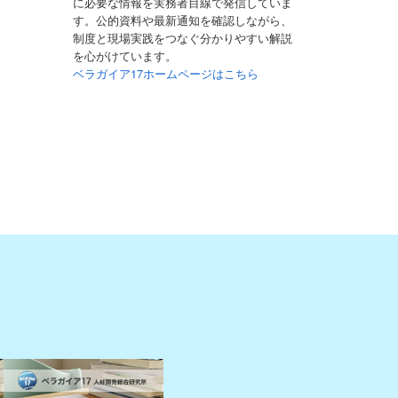
に必要な情報を実務者目線で発信していま
す。公的資料や最新通知を確認しながら、
制度と現場実践をつなぐ分かりやすい解説
を心がけています。
ベラガイア17ホームページはこちら