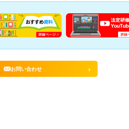
›
お問い合わせ