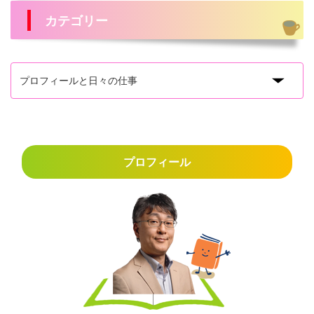
カテゴリー
プロフィール