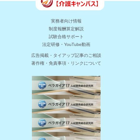
実務者向け情報
制度報酬算定解説
試験合格サポート
法定研修・YouTube動画
広告掲載・タイアップ記事のご相談
著作権・免責事項・リンクについて