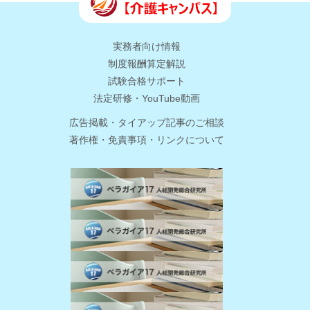
実務者向け情報
制度報酬算定解説
試験合格サポート
法定研修・YouTube動画
広告掲載・タイアップ記事のご相談
著作権・免責事項・リンクについて