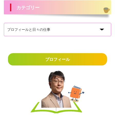
カテゴリー
プロフィール