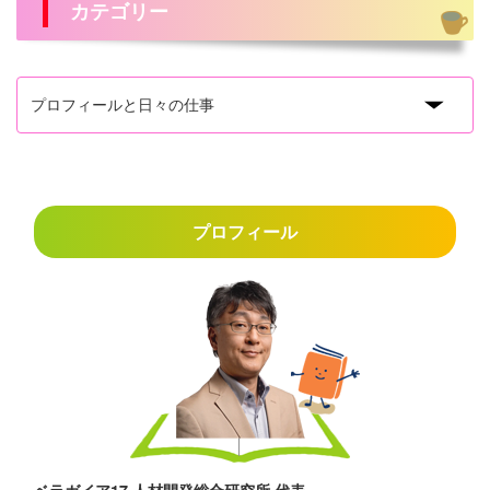
カテゴリー
プロフィール