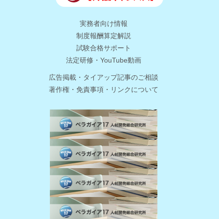
実務者向け情報
制度報酬算定解説
試験合格サポート
法定研修・YouTube動画
広告掲載・タイアップ記事のご相談
著作権・免責事項・リンクについて