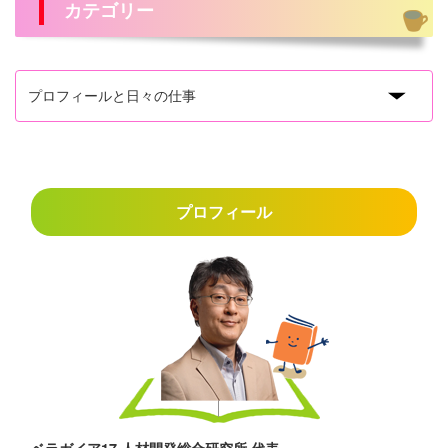
カテゴリー
プロフィール