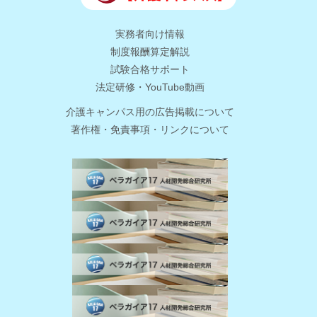
実務者向け情報
制度報酬算定解説
試験合格サポート
法定研修・YouTube動画
介護キャンパス用の広告掲載について
著作権・免責事項・リンクについて