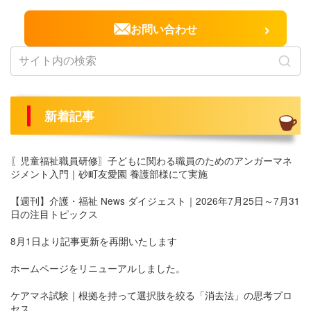
›
お問い合わせ
新着記事
〖児童福祉職員研修〗子どもに関わる職員のためのアンガーマネ
ジメント入門｜砂町友愛園 養護部様にて実施
【週刊】介護・福祉 News ダイジェスト｜2026年7月25日～7月31
日の注目トピックス
8月1日より記事更新を再開いたします
ホームページをリニューアルしました。
ケアマネ試験｜根拠を持って選択肢を絞る「消去法」の思考プロ
セス