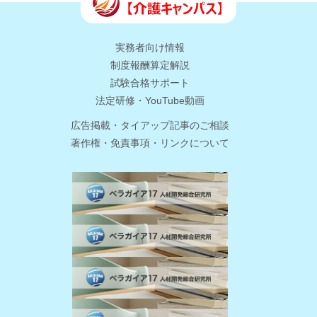
実務者向け情報
制度報酬算定解説
試験合格サポート
法定研修・YouTube動画
広告掲載・タイアップ記事のご相談
著作権・免責事項・リンクについて