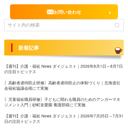
›
お問い合わせ
新着記事
【週刊】介護・福祉 News ダイジェスト｜2026年8月1日～8月7日
の注目トピックス
〖高齢者虐待防止研修〗高齢者虐待防止の体制づくり｜北海道社
会福祉協議会様にて実施
〖児童福祉職員研修〗子どもに関わる職員のためのアンガーマネ
ジメント入門｜砂町友愛園 養護部様にて実施
【週刊】介護・福祉 News ダイジェスト｜2026年7月25日～7月31
日の注目トピックス