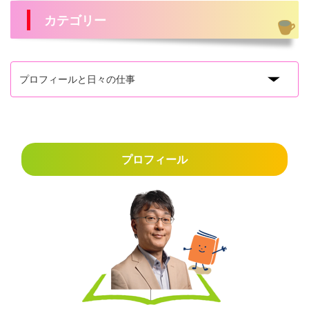
カテゴリー
プロフィール