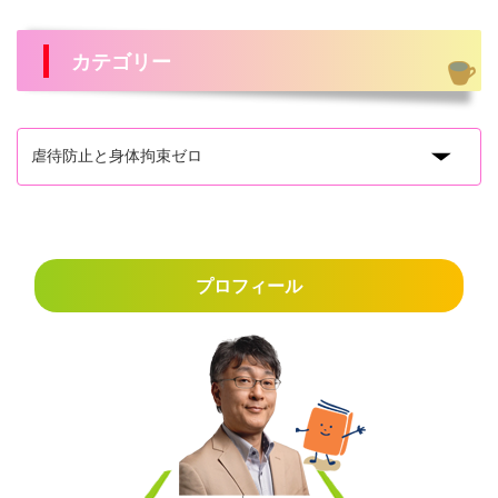
カテゴリー
プロフィール