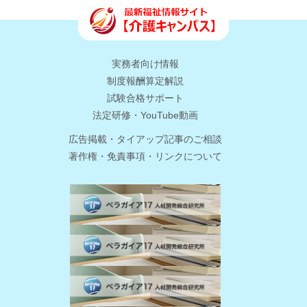
実務者向け情報
制度報酬算定解説
試験合格サポート
法定研修・YouTube動画
広告掲載・タイアップ記事のご相談
著作権・免責事項・リンクについて