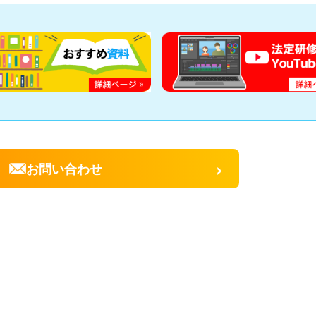
›
お問い合わせ