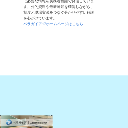
に必要な情報を実務者目線で発信していま
す。公的資料や最新通知を確認しながら、
制度と現場実践をつなぐ分かりやすい解説
を心がけています。
ベラガイア17ホームページはこちら