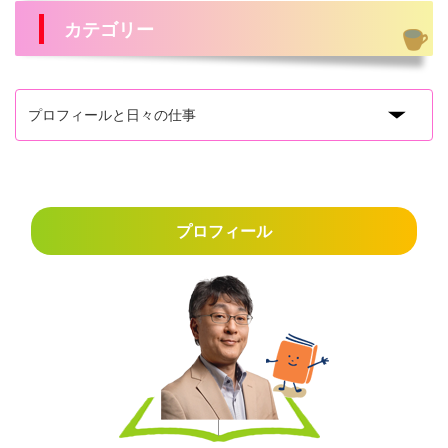
カテゴリー
プロフィール