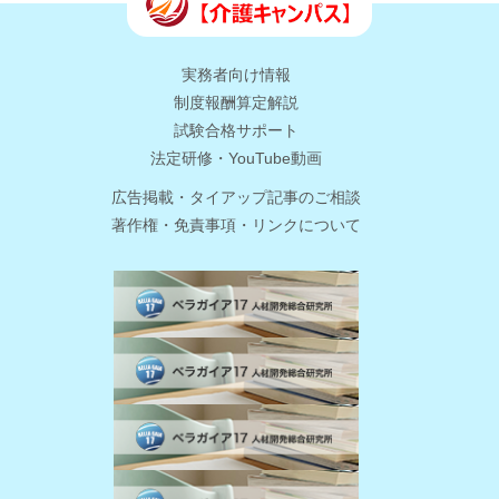
実務者向け情報
制度報酬算定解説
試験合格サポート
法定研修・YouTube動画
広告掲載・タイアップ記事のご相談
著作権・免責事項・リンクについて