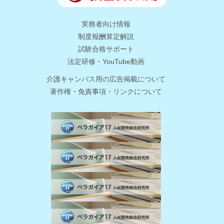
実務者向け情報
制度報酬算定解説
試験合格サポート
法定研修・YouTube動画
介護キャンパス用の広告掲載について
著作権・免責事項・リンクについて