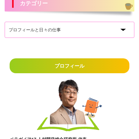
カテゴリー
プロフィール