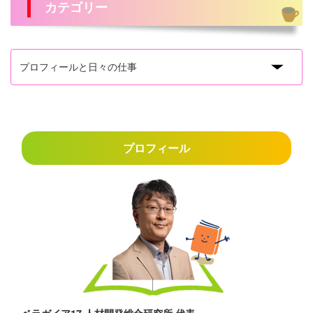
カテゴリー
プロフィール