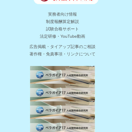
実務者向け情報
制度報酬算定解説
試験合格サポート
法定研修・YouTube動画
広告掲載・タイアップ記事のご相談
著作権・免責事項・リンクについて