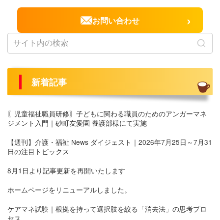
›
お問い合わせ
新着記事
〖児童福祉職員研修〗子どもに関わる職員のためのアンガーマネ
ジメント入門｜砂町友愛園 養護部様にて実施
【週刊】介護・福祉 News ダイジェスト｜2026年7月25日～7月31
日の注目トピックス
8月1日より記事更新を再開いたします
ホームページをリニューアルしました。
ケアマネ試験｜根拠を持って選択肢を絞る「消去法」の思考プロ
セス