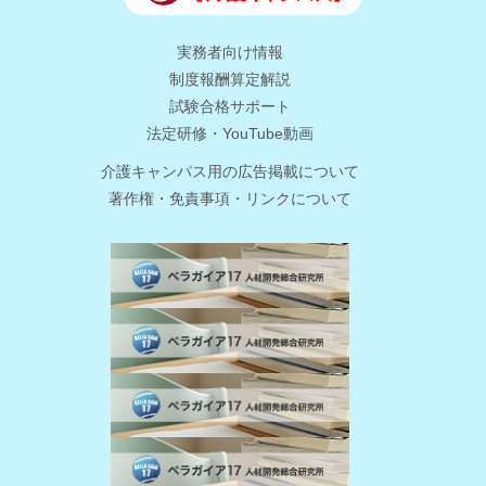
実務者向け情報
制度報酬算定解説
試験合格サポート
法定研修・YouTube動画
介護キャンパス用の広告掲載について
著作権・免責事項・リンクについて