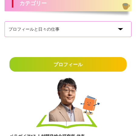
カテゴリー
プロフィール