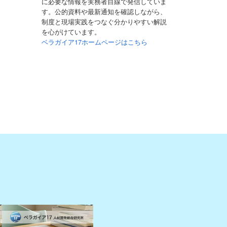
に必要な情報を実務者目線で発信していま
す。公的資料や最新通知を確認しながら、
制度と現場実践をつなぐ分かりやすい解説
を心がけています。
ベラガイア17ホームページはこちら