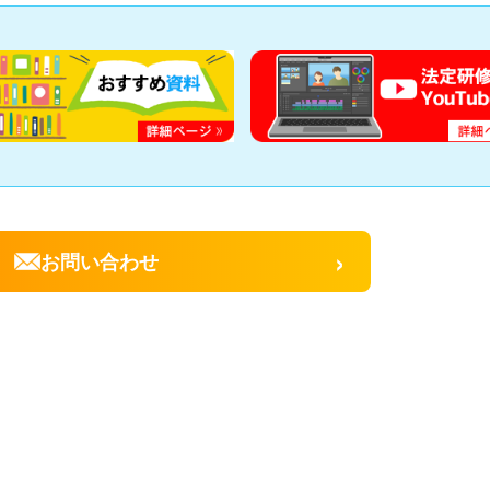
›
お問い合わせ