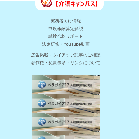
実務者向け情報
制度報酬算定解説
試験合格サポート
法定研修・YouTube動画
広告掲載・タイアップ記事のご相談
著作権・免責事項・リンクについて