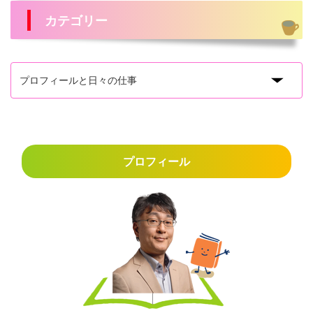
カテゴリー
プロフィール