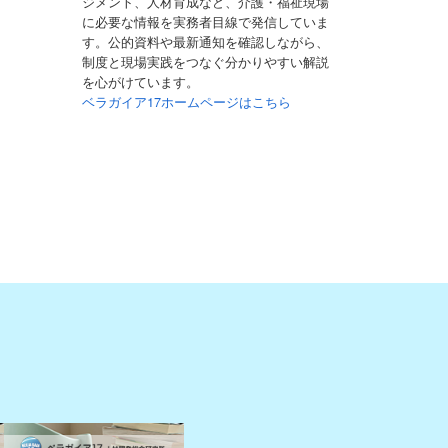
ジメント、人材育成など、介護・福祉現場
に必要な情報を実務者目線で発信していま
す。公的資料や最新通知を確認しながら、
制度と現場実践をつなぐ分かりやすい解説
を心がけています。
ベラガイア17ホームページはこちら