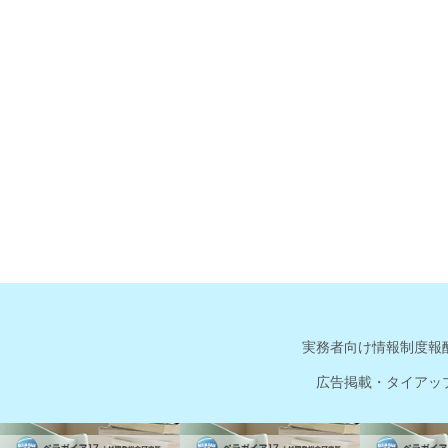
実務者向け情報
制度報
広告掲載・タイアッ