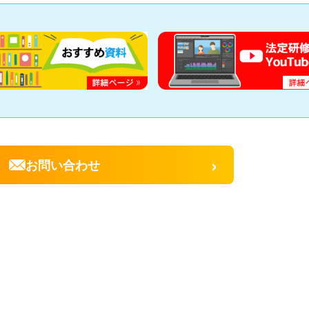
›
お問い合わせ