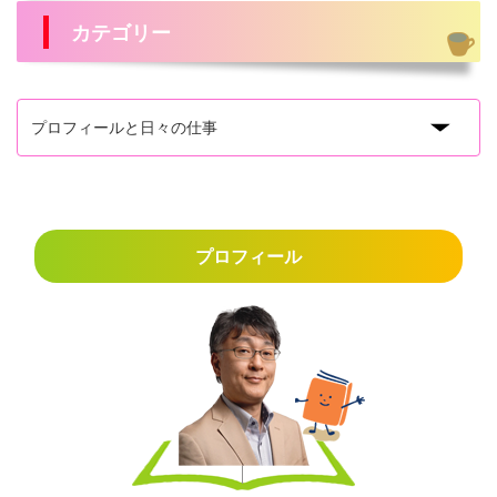
カテゴリー
プロフィール