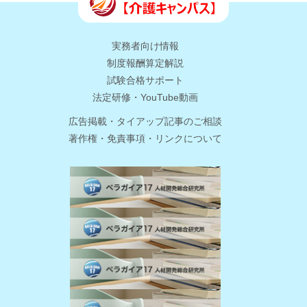
実務者向け情報
制度報酬算定解説
試験合格サポート
法定研修・YouTube動画
広告掲載・タイアップ記事のご相談
著作権・免責事項・リンクについて