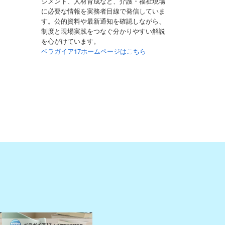
ジメント、人材育成など、介護・福祉現場
に必要な情報を実務者目線で発信していま
す。公的資料や最新通知を確認しながら、
制度と現場実践をつなぐ分かりやすい解説
を心がけています。
ベラガイア17ホームページはこちら