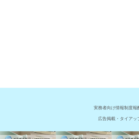
実務者向け情報
制度報
広告掲載・タイアッ