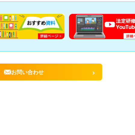
›
お問い合わせ