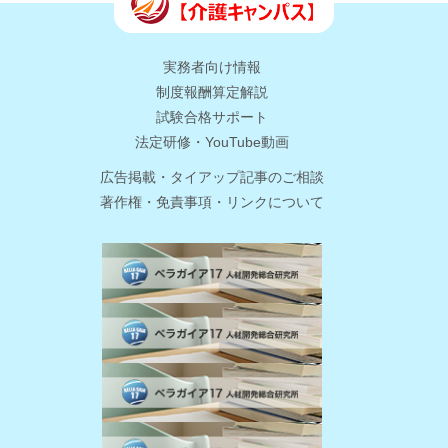
実務者向け情報
制度報酬算定解説
試験合格サポート
法定研修・YouTube動画
広告掲載・タイアップ記事のご相談
著作権・免責事項・リンクについて