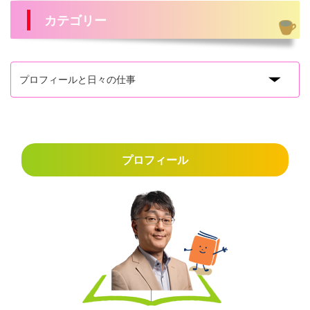
カテゴリー
プロフィール