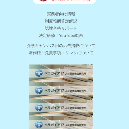
実務者向け情報
制度報酬算定解説
試験合格サポート
法定研修・YouTube動画
介護キャンパス用の広告掲載について
著作権・免責事項・リンクについて