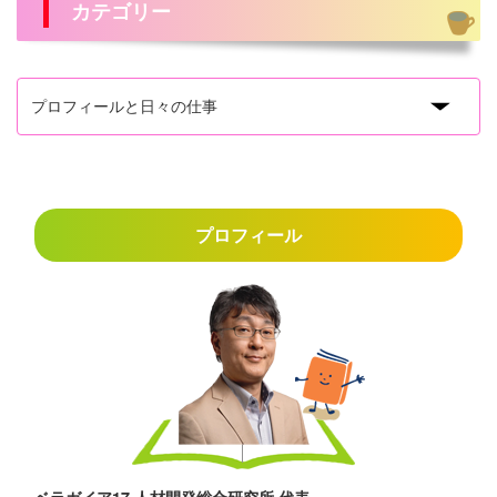
カテゴリー
プロフィール