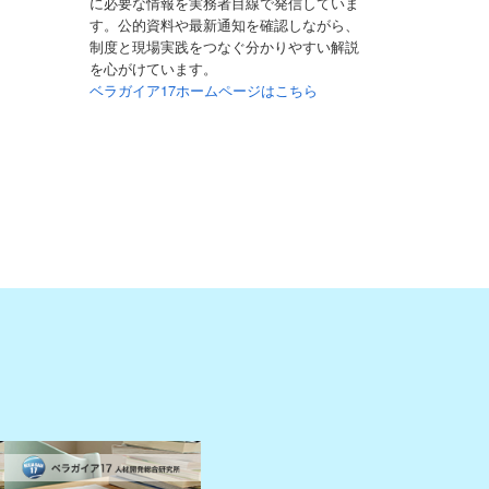
に必要な情報を実務者目線で発信していま
す。公的資料や最新通知を確認しながら、
制度と現場実践をつなぐ分かりやすい解説
を心がけています。
ベラガイア17ホームページはこちら