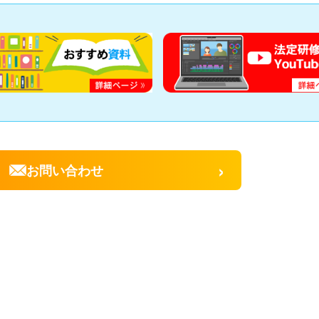
›
お問い合わせ