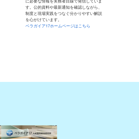
に必要な情報を実務者目線で発信していま
す。公的資料や最新通知を確認しながら、
制度と現場実践をつなぐ分かりやすい解説
を心がけています。
ベラガイア17ホームページはこちら