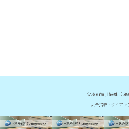
実務者向け情報
制度報
広告掲載・タイアッ