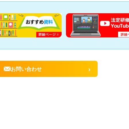
›
お問い合わせ