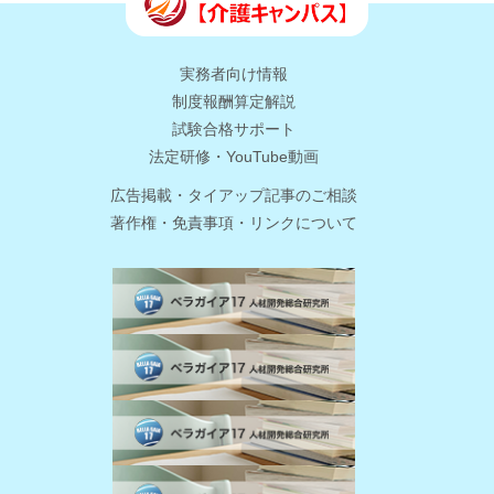
実務者向け情報
制度報酬算定解説
試験合格サポート
法定研修・YouTube動画
広告掲載・タイアップ記事のご相談
著作権・免責事項・リンクについて