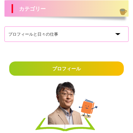
カテゴリー
プロフィール