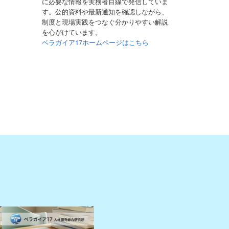
に必要な情報を実務者目線で発信していま
す。公的資料や最新通知を確認しながら、
制度と現場実践をつなぐ分かりやすい解説
を心がけています。
ベラガイア17ホームページはこちら