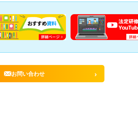
›
お問い合わせ