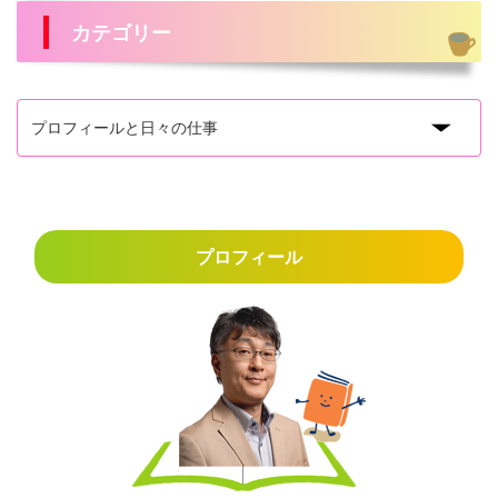
カテゴリー
プロフィール