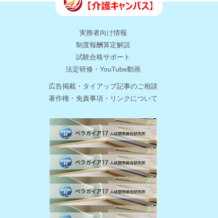
実務者向け情報
制度報酬算定解説
試験合格サポート
法定研修・YouTube動画
広告掲載・タイアップ記事のご相談
著作権・免責事項・リンクについて