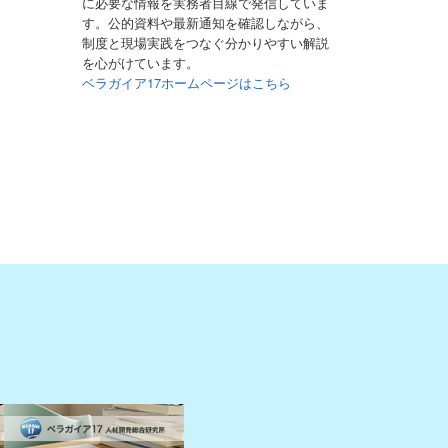
に必要な情報を実務者目線で発信していま
す。公的資料や最新通知を確認しながら、
制度と現場実践をつなぐ分かりやすい解説
を心がけています。
ベラガイア17ホームページはこちら