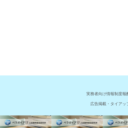
実務者向け情報
制度報
広告掲載・タイアッ