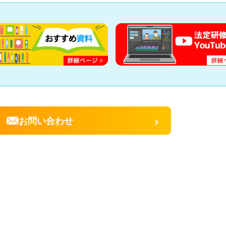
›
お問い合わせ