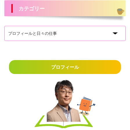
カテゴリー
プロフィール