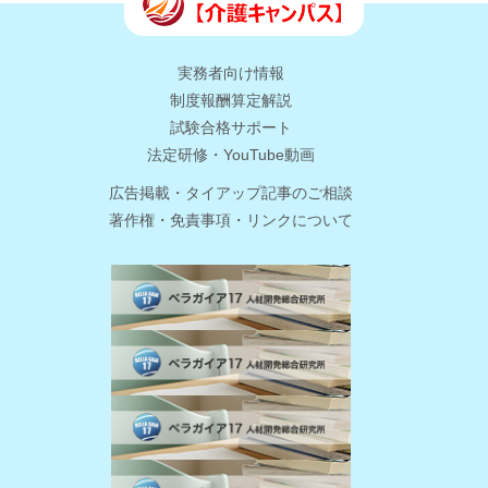
実務者向け情報
制度報酬算定解説
試験合格サポート
法定研修・YouTube動画
広告掲載・タイアップ記事のご相談
著作権・免責事項・リンクについて