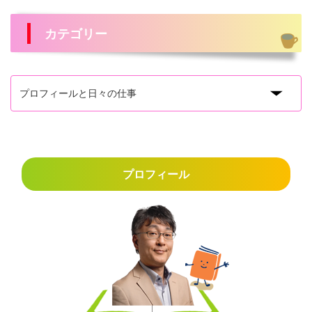
カテゴリー
プロフィール