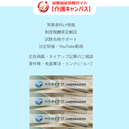
実務者向け情報
制度報酬算定解説
試験合格サポート
法定研修・YouTube動画
広告掲載・タイアップ記事のご相談
著作権・免責事項・リンクについて