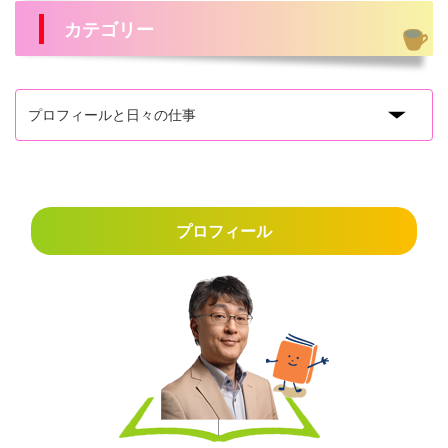
カテゴリー
プロフィール