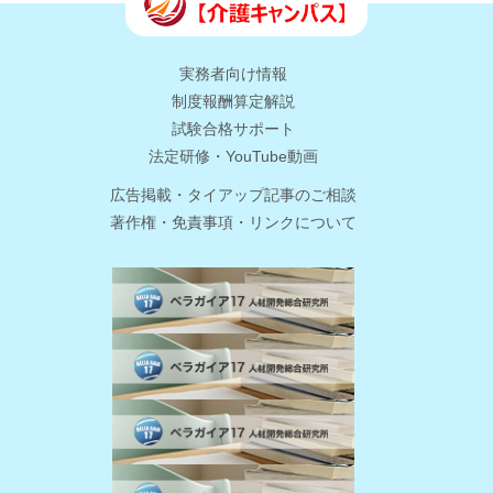
実務者向け情報
制度報酬算定解説
試験合格サポート
法定研修・YouTube動画
広告掲載・タイアップ記事のご相談
著作権・免責事項・リンクについて