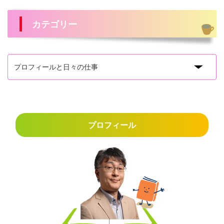
カテゴリー
プロフィール