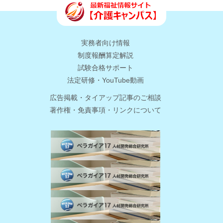
実務者向け情報
制度報酬算定解説
試験合格サポート
法定研修・YouTube動画
広告掲載・タイアップ記事のご相談
著作権・免責事項・リンクについて