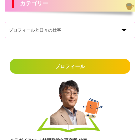
カテゴリー
プロフィール