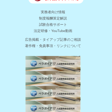
実務者向け情報
制度報酬算定解説
試験合格サポート
法定研修・YouTube動画
広告掲載・タイアップ記事のご相談
著作権・免責事項・リンクについて