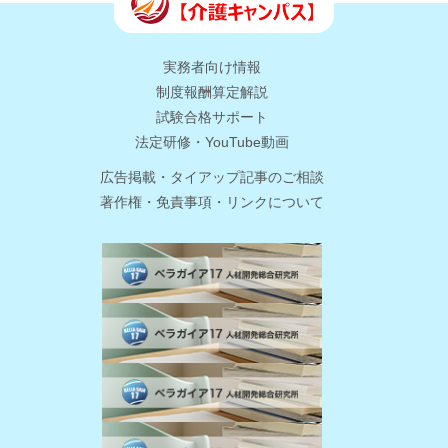
実務者向け情報
制度報酬算定解説
試験合格サポート
法定研修・YouTube動画
広告掲載・タイアップ記事のご相談
著作権・免責事項・リンクについて