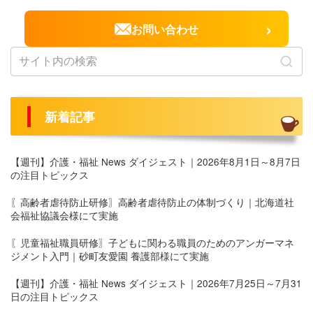
›
お問い合わせ
新着記事
【週刊】介護・福祉 News ダイジェスト｜2026年8月1日～8月7日
の注目トピックス
〖高齢者虐待防止研修〗高齢者虐待防止の体制づくり｜北海道社
会福祉協議会様にて実施
〖児童福祉職員研修〗子どもに関わる職員のためのアンガーマネ
ジメント入門｜砂町友愛園 養護部様にて実施
【週刊】介護・福祉 News ダイジェスト｜2026年7月25日～7月31
日の注目トピックス