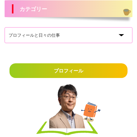
カテゴリー
プロフィール