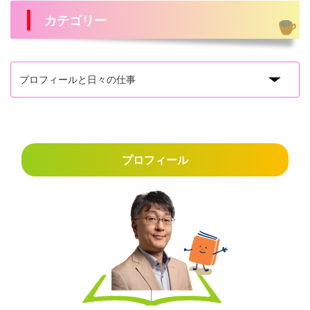
カテゴリー
プロフィール