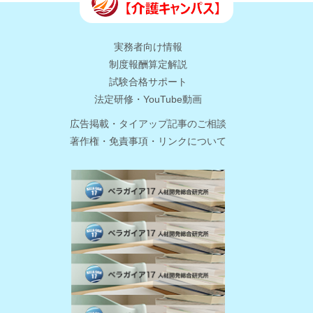
実務者向け情報
制度報酬算定解説
試験合格サポート
法定研修・YouTube動画
広告掲載・タイアップ記事のご相談
著作権・免責事項・リンクについて